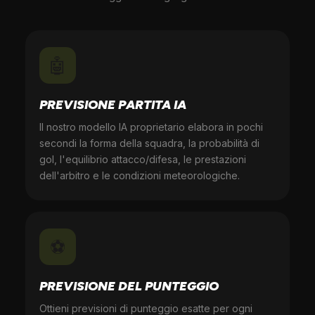
🤖
PREVISIONE PARTITA IA
Il nostro modello IA proprietario elabora in pochi
secondi la forma della squadra, la probabilità di
gol, l'equilibrio attacco/difesa, le prestazioni
dell'arbitro e le condizioni meteorologiche.
⚽
PREVISIONE DEL PUNTEGGIO
Ottieni previsioni di punteggio esatte per ogni