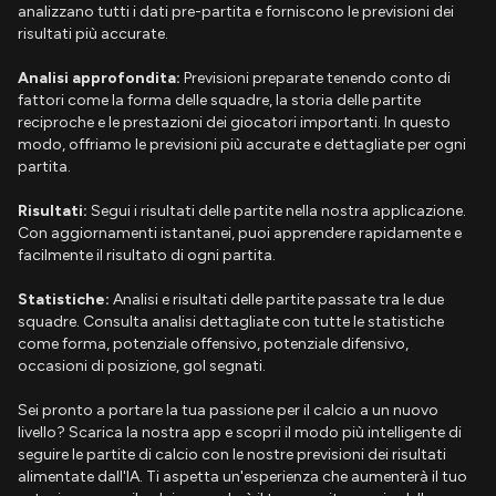
analizzano tutti i dati pre-partita e forniscono le previsioni dei
risultati più accurate.
Analisi approfondita:
Previsioni preparate tenendo conto di
fattori come la forma delle squadre, la storia delle partite
reciproche e le prestazioni dei giocatori importanti. In questo
modo, offriamo le previsioni più accurate e dettagliate per ogni
partita.
Risultati:
Segui i risultati delle partite nella nostra applicazione.
Con aggiornamenti istantanei, puoi apprendere rapidamente e
facilmente il risultato di ogni partita.
Statistiche:
Analisi e risultati delle partite passate tra le due
squadre. Consulta analisi dettagliate con tutte le statistiche
come forma, potenziale offensivo, potenziale difensivo,
occasioni di posizione, gol segnati.
Sei pronto a portare la tua passione per il calcio a un nuovo
livello? Scarica la nostra app e scopri il modo più intelligente di
seguire le partite di calcio con le nostre previsioni dei risultati
alimentate dall'IA. Ti aspetta un'esperienza che aumenterà il tuo