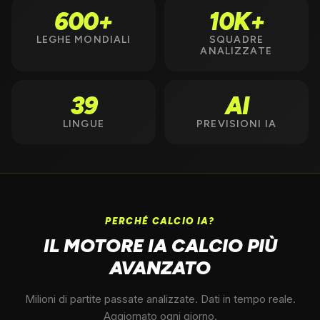
600+
10K+
LEGHE MONDIALI
SQUADRE
ANALIZZATE
39
AI
LINGUE
PREVISIONI IA
PERCHÉ CALCIO IA?
IL MOTORE IA CALCIO PIÙ
AVANZATO
Milioni di partite passate analizzate. Dati in tempo reale.
Aggiornato ogni giorno.