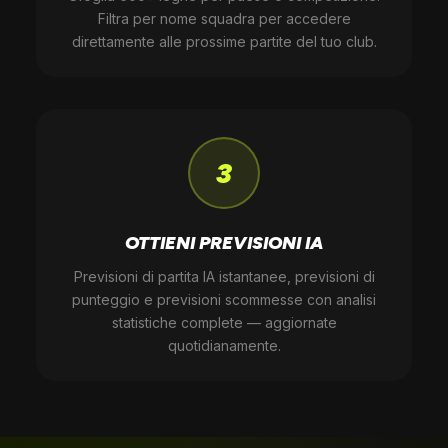
Filtra per nome squadra per accedere
direttamente alle prossime partite del tuo club.
3
OTTIENI PREVISIONI IA
Previsioni di partita IA istantanee, previsioni di
punteggio e previsioni scommesse con analisi
statistiche complete — aggiornate
quotidianamente.