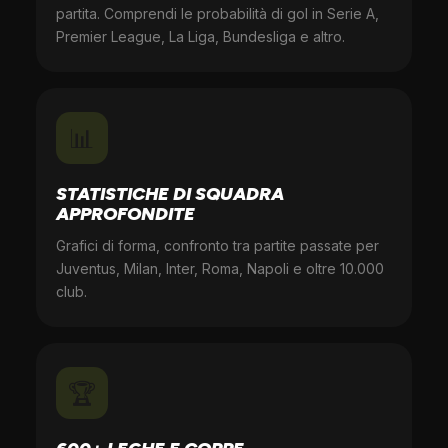
partita. Comprendi le probabilità di gol in Serie A,
Premier League, La Liga, Bundesliga e altro.
📊
STATISTICHE DI SQUADRA
APPROFONDITE
Grafici di forma, confronto tra partite passate per
Juventus, Milan, Inter, Roma, Napoli e oltre 10.000
club.
🏆