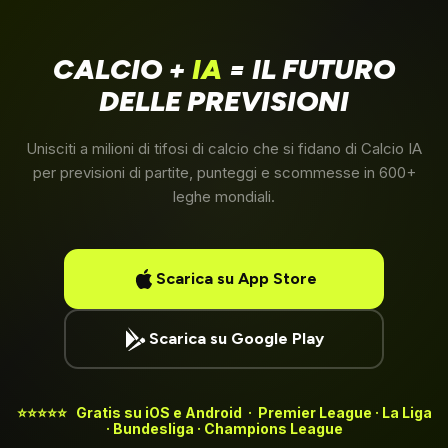
CALCIO +
IA
= IL FUTURO
DELLE PREVISIONI
Unisciti a milioni di tifosi di calcio che si fidano di Calcio IA
per previsioni di partite, punteggi e scommesse in 600+
leghe mondiali.
Scarica su App Store
Scarica su Google Play
⭐⭐⭐⭐⭐ Gratis su iOS e Android · Premier League · La Liga
· Bundesliga · Champions League