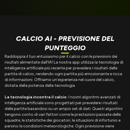
CALCIO AI - PREVISIONE DEL
PUNTEGGIO
Raddoppia il tuo entusiasmo per il calcio con le previsioni dei
risultati alimentate dall'IA! La nostra app utilizza la tecnologia di
intelligenza artificiale più recente per prevedere i risultati delle
partite di calcio, rendendo ogni partita più emozionante e ricca
di informazioni. Offriamo un'esperienza nel cuore del calcio,
dotata della potenza della tecnologia.
La tecnologia incontra il calcio:
I nostri algoritmi avanzati di
intelligenza artificiale sono progettati per prevedere i risultati
delle partite basandosi su un ampio set di dati. Questi algoritmi
tengono conto di vari fattori come le prestazioni passate delle
squadre, le statistiche dei giocatori, le situazioni di infortunio e
persino le condizioni meteorologiche. Ogni previsione viene